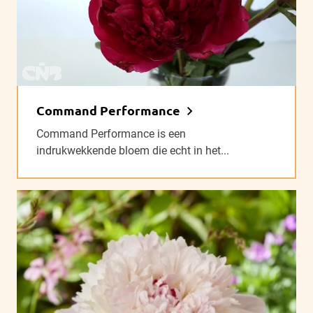
Command Performance
Command Performance is een
indrukwekkende bloem die echt in het...