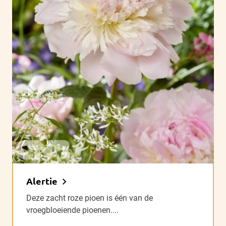
Alertie
Deze zacht roze pioen is één van de
vroegbloeiende pioenen....