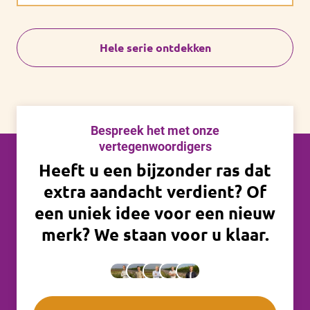
Hele serie ontdekken
Bespreek het met onze
vertegenwoordigers
Heeft u een bijzonder ras dat
extra aandacht verdient? Of
een uniek idee voor een nieuw
merk? We staan voor u klaar.