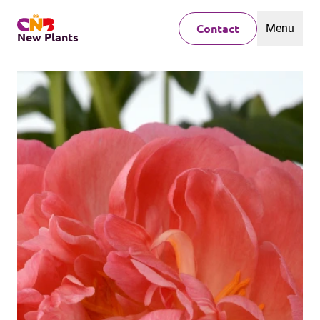
Menu
Contact
New Plants