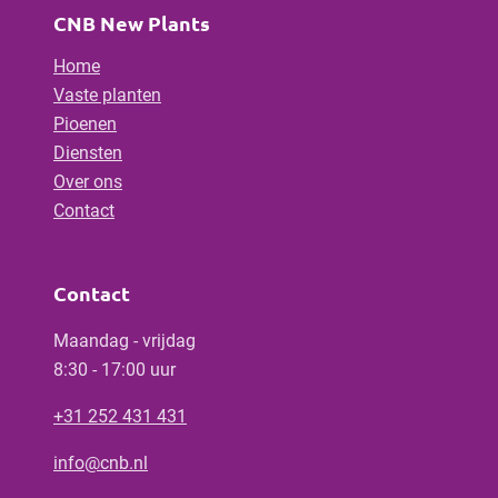
CNB New Plants
Home
Vaste planten
Pioenen
Diensten
Over ons
Contact
Contact
Maandag - vrijdag
8:30 - 17:00 uur
+31 252 431 431
info@cnb.nl