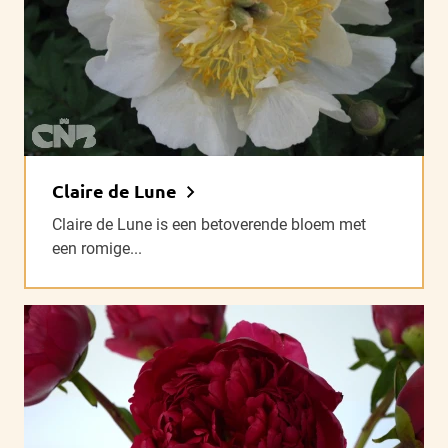
Claire de Lune
Claire de Lune is een betoverende bloem met
een romige...