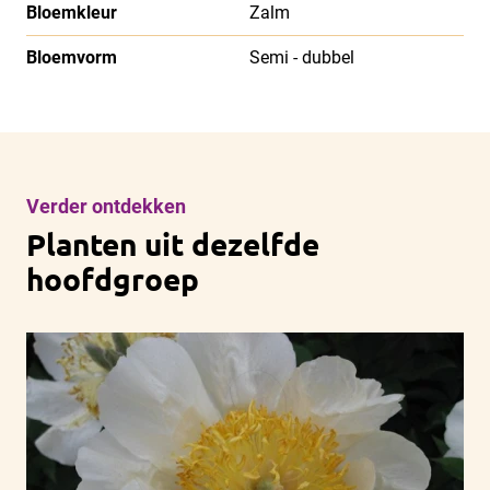
Bloemkleur
Zalm
Bloemvorm
Semi - dubbel
Verder ontdekken
Planten uit dezelfde
hoofdgroep