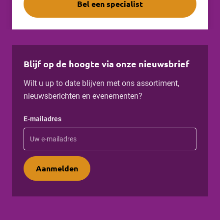
Bel een specialist
Blijf op de hoogte via onze nieuwsbrief
Wilt u up to date blijven met ons assortiment,
nieuwsberichten en evenementen?
E-mailadres
Aanmelden